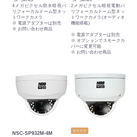
4メガピクセル防水暗視バ
2メガピクセル暗視電動バ
リフォーカルドーム型ネッ
リフォーカルドーム型ネッ
トワークカメラ
トワークカメラ(オーディオ
※ 電源アダプターは別売
機能搭載)
※ お問い合わせ商品
※ 電源アダプターは別売
※ オプションでスモークカ
バーに変更可能
※ お問い合わせ商品
オススメ
NSC-SP932M-4M