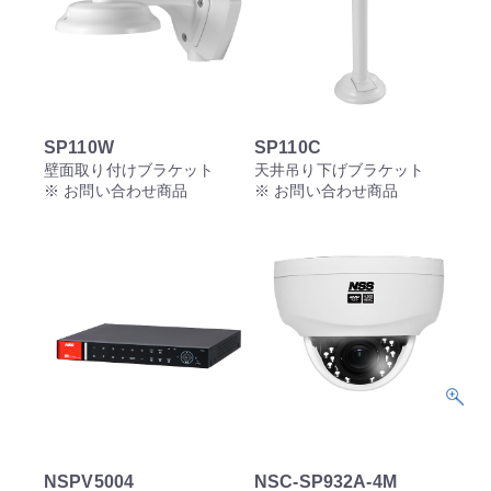
SP110W
SP110C
壁面取り付けブラケット
天井吊り下げブラケット
※ お問い合わせ商品
※ お問い合わせ商品
NSPV5004
NSC-SP932A-4M