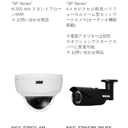
“SP Series”
“SP Series”
H.265 4ch スタンドアロー
4メガピクセル暗視バリフ
ンNVR
ォーカルドーム型ネットワ
※ お問い合わせ商品
ークカメラ(オーディオ機能
搭載)
※電源アダプターは別売
※オプションでスモークカ
バーに変更可能
※ お問い合わせ商品