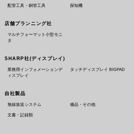
配管工具・銅管工具
探知機
店舗プランニング社
マルチフォーマット小型モニ
タ
SHARP社(ディスプレイ)
業務用インフォメーションデ
タッチディスプレイ BIGPAD
ィスプレイ
自社製品
無線放送システム
備品・その他
文書・記録類