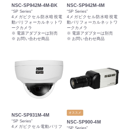
NSC-SP942M-4M-BK
NSC-SP942M-4M
“SP Series”
“SP Series”
4メガピクセル防水暗視電
4メガピクセル防水暗視電
動バリフォーカルネットワ
動バリフォーカルネットワ
ークカメラ
ークカメラ
※ 電源アダプターは別売
※ 電源アダプターは別売
※ お問い合わせ商品
※ お問い合わせ商品
オススメ
NSC-SP931M-4M
“SP Series”
NSC-SP900-4M
4メガピクセル電動バリフ
“SP Series”