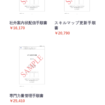
社外案内状配信手順書
スキルマップ更新手順
￥16,170
書
￥20,790
専門力量管理手順書
￥25,410