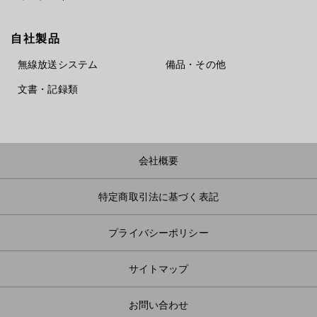
自社製品
無線放送システム
備品・その他
文書・記録類
会社概要
特定商取引法に基づく表記
プライバシーポリシー
サイトマップ
お問い合わせ