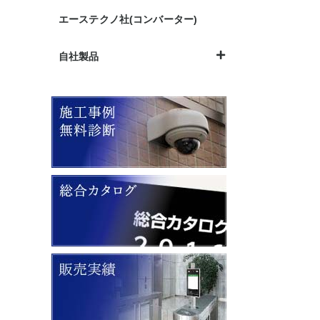
エーステクノ社(コンバーター)
自社製品