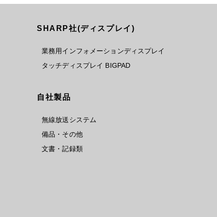
SHARP社(ディスプレイ)
業務用インフォメーションディスプレイ
タッチディスプレイ BIGPAD
自社製品
無線放送システム
備品・その他
文書・記録類