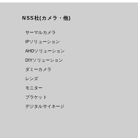
NSS社(カメラ・他)
サーマルカメラ
IPソリューション
AHDソリューション
DIYソリューション
ダミーカメラ
レンズ
モニター
ブラケット
デジタルサイネージ