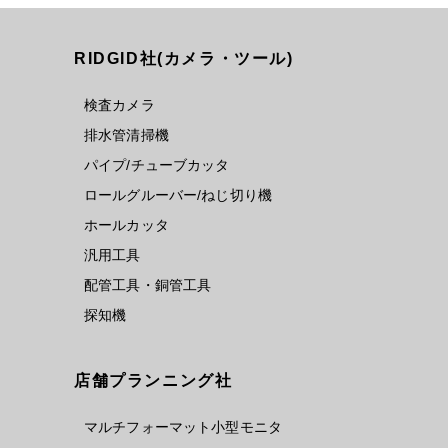
RIDGID社(カメラ・ツール)
検査カメラ
排水管清掃機
パイプ/チューブカッタ
ロールグルーバー/ねじ切り機
ホールカッタ
汎用工具
配管工具・銅管工具
探知機
店舗プランニング社
マルチフォーマット小型モニタ