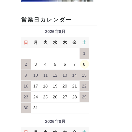
営業日カレンダー
2026年8月
日
月
火
水
木
金
土
1
2
3
4
5
6
7
8
9
10
11
12
13
14
15
16
17
18
19
20
21
22
23
24
25
26
27
28
29
30
31
2026年9月