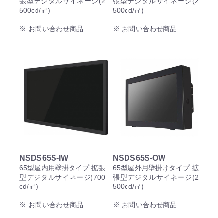
張型デジタルサイネージ(2
張型デジタルサイネージ(2
500cd/㎡)
500cd/㎡)
※ お問い合わせ商品
※ お問い合わせ商品
NSDS65S-IW
NSDS65S-OW
65型屋内用壁掛タイプ 拡張
65型屋外用壁掛けタイプ 拡
型デジタルサイネージ(700
張型デジタルサイネージ(2
cd/㎡)
500cd/㎡)
※ お問い合わせ商品
※ お問い合わせ商品