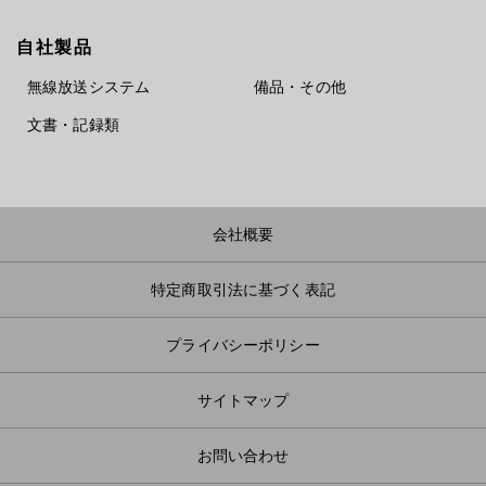
自社製品
無線放送システム
備品・その他
文書・記録類
会社概要
特定商取引法に基づく表記
プライバシーポリシー
サイトマップ
お問い合わせ