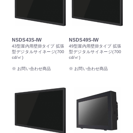
NSDS43S-IW
NSDS49S-IW
43型屋内用壁掛タイプ 拡張
49型屋内用壁掛タイプ 拡張
型デジタルサイネージ(700
型デジタルサイネージ(700
cd/㎡)
cd/㎡)
※ お問い合わせ商品
※ お問い合わせ商品