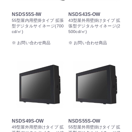
NSDS55S-IW
NSDS43S-OW
55型屋内用壁掛タイプ 拡張
43型屋外用壁掛けタイプ 拡
型デジタルサイネージ(700
張型デジタルサイネージ(2
cd/㎡)
500cd/㎡)
※ お問い合わせ商品
※ お問い合わせ商品
NSDS49S-OW
NSDS55S-OW
49型屋外用壁掛けタイプ 拡
55型屋外用壁掛けタイプ 拡