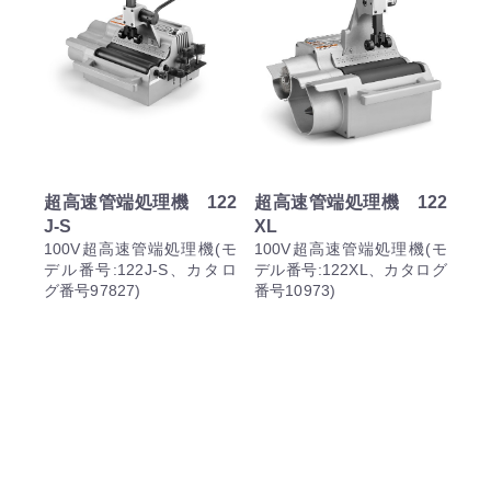
超高速管端処理機 122
超高速管端処理機 122
J-S
XL
100V超高速管端処理機(モ
100V超高速管端処理機(モ
デル番号:122J-S、カタロ
デル番号:122XL、カタログ
グ番号97827)
番号10973)