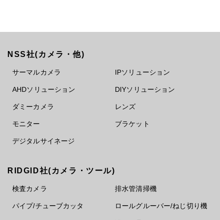
NSS社(カメラ・他)
サーマルカメラ
IPソリューション
AHDソリューション
DIYソリューション
ダミーカメラ
レンズ
モニター
ブラケット
デジタルサイネージ
RIDGID社(カメラ・ツール)
検査カメラ
排水管清掃機
パイプ/チューブカッタ
ロールグルーバー/ねじ切り機