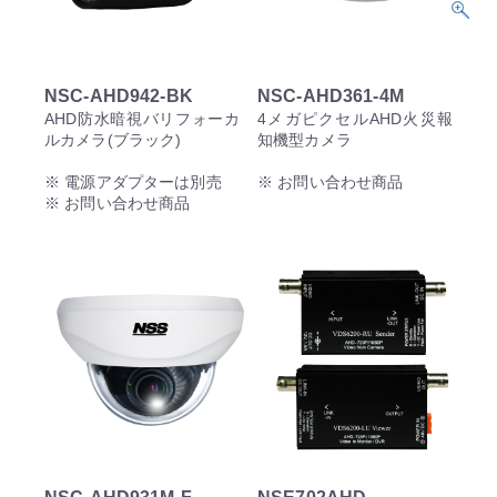
NSC-AHD942-BK
NSC-AHD361-4M
AHD防水暗視バリフォーカ
4メガピクセルAHD火災報
ルカメラ(ブラック)
知機型カメラ
※ 電源アダプターは別売
※ お問い合わせ商品
※ お問い合わせ商品