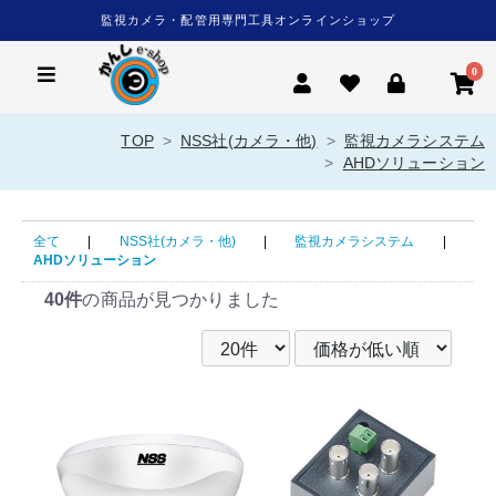
監視カメラ・配管用専門工具オンラインショップ
0
TOP
NSS社(カメラ・他)
監視カメラシステム
AHDソリューション
全て
|
NSS社(カメラ・他)
|
監視カメラシステム
|
AHDソリューション
40件
の商品が見つかりました