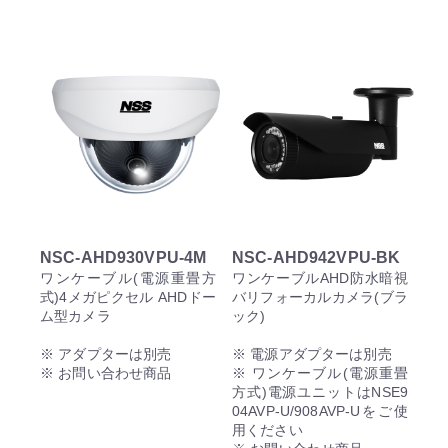
NSC-AHD930VPU-4M
NSC-AHD942VPU-BK
ワンケーブル(電源重畳方
ワンケーブルAHD防水暗視
式)4メガピクセル AHDドー
バリフォーカルカメラ(ブラ
ム型カメラ
ック)
※ アダプターは別売
※ 電源アダプターは別売
※ お問い合わせ商品
※ ワンケーブル(電源重畳
方式)電源ユニットはNSE9
04AVP-U/908AVP-Uをご使
用ください