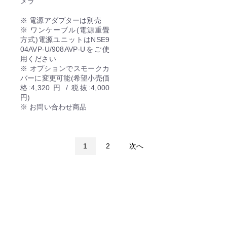
メラ
※ 電源アダプターは別売
※ ワンケーブル(電源重畳
方式)電源ユニットはNSE9
04AVP-U/908AVP-Uをご使
用ください
※ オプションでスモークカ
バーに変更可能(希望小売価
格:4,320 円 / 税抜:4,000
円)
※ お問い合わせ商品
1
2
次へ