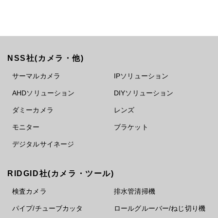
NSS社(カメラ・他)
サーマルカメラ
IPソリューション
AHDソリューション
DIYソリューション
ダミーカメラ
レンズ
モニター
ブラケット
デジタルサイネージ
RIDGID社(カメラ・ツール)
検査カメラ
排水管清掃機
パイプ/チューブカッタ
ロールグルーバー/ねじ切り機