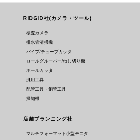
RIDGID社(カメラ・ツール)
検査カメラ
排水管清掃機
パイプ/チューブカッタ
ロールグルーバー/ねじ切り機
ホールカッタ
汎用工具
配管工具・銅管工具
探知機
店舗プランニング社
マルチフォーマット小型モニタ