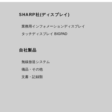
SHARP社(ディスプレイ)
業務用インフォメーションディスプレイ
タッチディスプレイ BIGPAD
自社製品
無線放送システム
備品・その他
文書・記録類