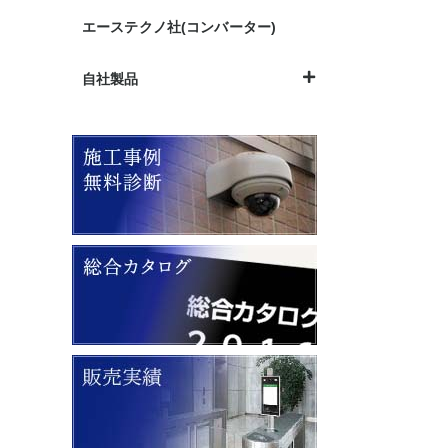
エーステクノ社(コンバーター)
自社製品