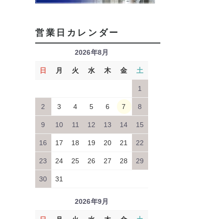
営業日カレンダー
2026年8月
日
月
火
水
木
金
土
1
2
3
4
5
6
7
8
9
10
11
12
13
14
15
16
17
18
19
20
21
22
23
24
25
26
27
28
29
30
31
2026年9月