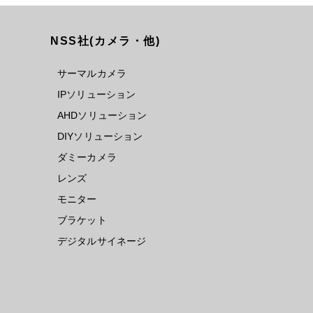
NSS社(カメラ・他)
サーマルカメラ
IPソリューション
AHDソリューション
DIYソリューション
ダミーカメラ
レンズ
モニター
ブラケット
デジタルサイネージ