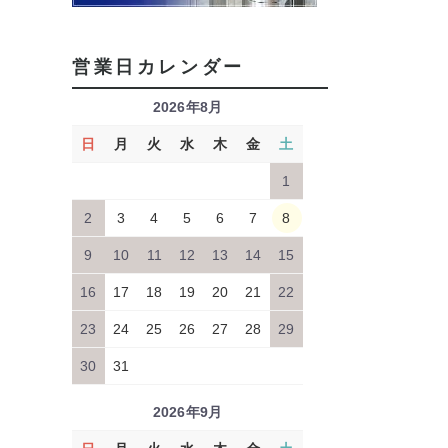
営業日カレンダー
2026年8月
日
月
火
水
木
金
土
1
2
3
4
5
6
7
8
9
10
11
12
13
14
15
16
17
18
19
20
21
22
23
24
25
26
27
28
29
30
31
2026年9月