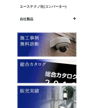
エーステクノ社(コンバーター)
自社製品