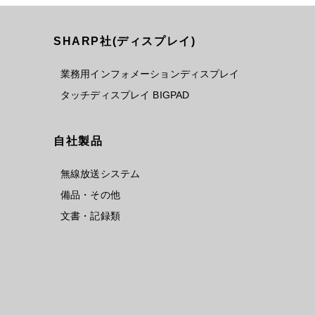
SHARP社(ディスプレイ)
業務用インフォメーションディスプレイ
タッチディスプレイ BIGPAD
自社製品
無線放送システム
備品・その他
文書・記録類