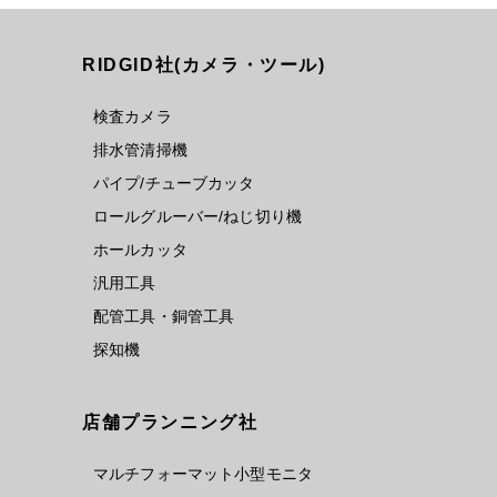
RIDGID社(カメラ・ツール)
検査カメラ
排水管清掃機
パイプ/チューブカッタ
ロールグルーバー/ねじ切り機
ホールカッタ
汎用工具
配管工具・銅管工具
探知機
店舗プランニング社
マルチフォーマット小型モニタ