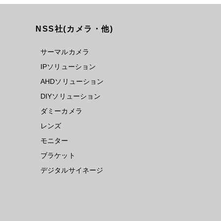
NSS社(カメラ・他)
サーマルカメラ
IPソリューション
AHDソリューション
DIYソリューション
ダミーカメラ
レンズ
モニター
ブラケット
デジタルサイネージ