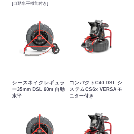
[自動水平機能付き]
シースネイクレギュラ
コンパクトC40 DSL シ
ー35mm DSL 60m 自動
ステムCS6x VERSAモ
水平
ニター付き