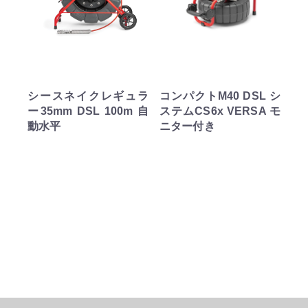
シースネイクレギュラ
コンパクトM40 DSL シ
ー35mm DSL 100m 自
ステムCS6x VERSA モ
動水平
ニター付き