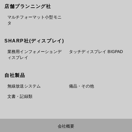
店舗プランニング社
マルチフォーマット小型モニ
タ
SHARP社(ディスプレイ)
業務用インフォメーションデ
タッチディスプレイ BIGPAD
ィスプレイ
自社製品
無線放送システム
備品・その他
文書・記録類
会社概要