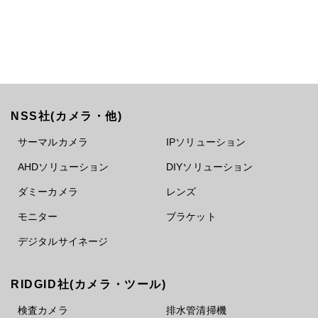
NSS社(カメラ・他)
サーマルカメラ
IPソリューション
AHDソリューション
DIYソリューション
ダミーカメラ
レンズ
モニター
ブラケット
デジタルサイネージ
RIDGID社(カメラ・ツール)
検査カメラ
排水管清掃機