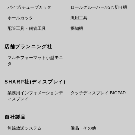
パイプ/チューブカッタ
ロールグルーバー/ねじ切り機
ホールカッタ
汎用工具
配管工具・銅管工具
探知機
店舗プランニング社
マルチフォーマット小型モニ
タ
SHARP社(ディスプレイ)
業務用インフォメーションデ
タッチディスプレイ BIGPAD
ィスプレイ
自社製品
無線放送システム
備品・その他