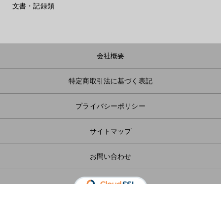
文書・記録類
会社概要
特定商取引法に基づく表記
プライバシーポリシー
サイトマップ
お問い合わせ