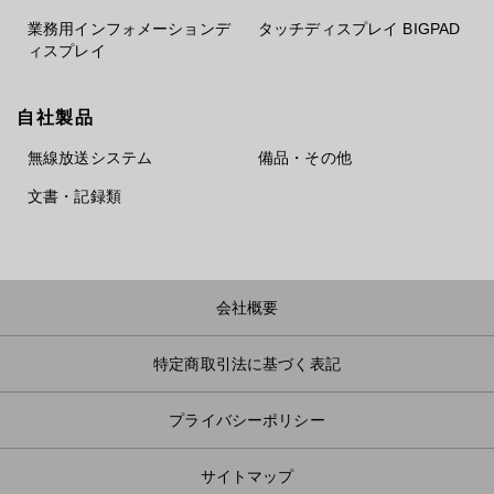
業務用インフォメーションデ
タッチディスプレイ BIGPAD
ィスプレイ
自社製品
無線放送システム
備品・その他
文書・記録類
会社概要
特定商取引法に基づく表記
プライバシーポリシー
サイトマップ