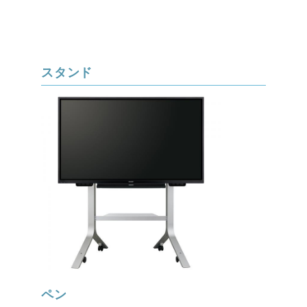
スタンド
ペン