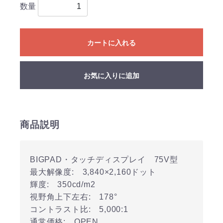
数量
カートに入れる
お気に入りに追加
商品説明
BIGPAD・タッチディスプレイ 75V型
最大解像度: 3,840×2,160ドット
輝度: 350cd/m2
視野角上下左右: 178°
コントラスト比: 5,000:1
通常価格: OPEN