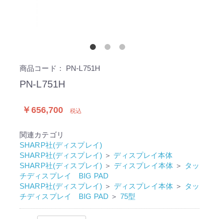
商品コード：
PN-L751H
PN-L751H
￥656,700
税込
関連カテゴリ
SHARP社(ディスプレイ)
SHARP社(ディスプレイ)
＞
ディスプレイ本体
SHARP社(ディスプレイ)
＞
ディスプレイ本体
＞
タッ
チディスプレイ BIG PAD
SHARP社(ディスプレイ)
＞
ディスプレイ本体
＞
タッ
チディスプレイ BIG PAD
＞
75型