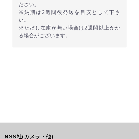
ださい。
※納期は2週間後発送を目安として下さ
い。
※ただし在庫が無い場合は2週間以上かか
る場合がございます。
NSS社(カメラ・他)