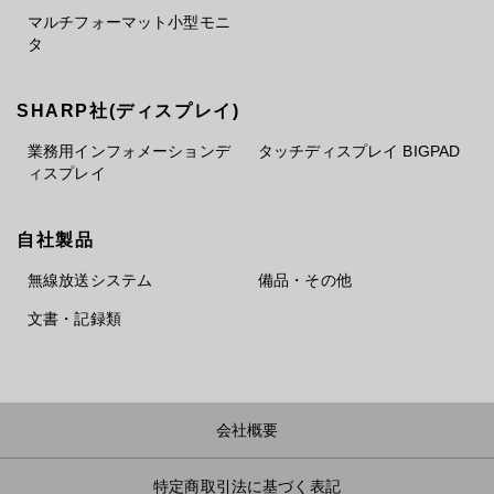
マルチフォーマット小型モニ
タ
SHARP社(ディスプレイ)
業務用インフォメーションデ
タッチディスプレイ BIGPAD
ィスプレイ
自社製品
無線放送システム
備品・その他
文書・記録類
会社概要
特定商取引法に基づく表記