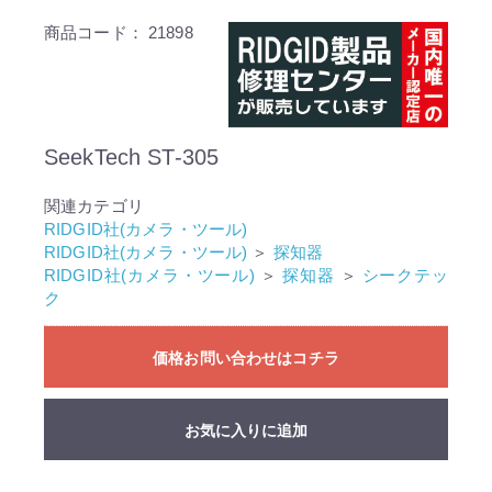
商品コード：
21898
SeekTech ST-305
関連カテゴリ
RIDGID社(カメラ・ツール)
RIDGID社(カメラ・ツール)
＞
探知器
RIDGID社(カメラ・ツール)
＞
探知器
＞
シークテッ
ク
価格お問い合わせはコチラ
お気に入りに追加